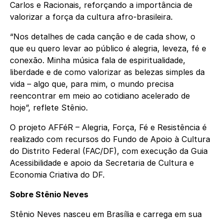
Carlos e Racionais, reforçando a importância de
valorizar a força da cultura afro-brasileira.
“Nos detalhes de cada canção e de cada show, o
que eu quero levar ao público é alegria, leveza, fé e
conexão. Minha música fala de espiritualidade,
liberdade e de como valorizar as belezas simples da
vida – algo que, para mim, o mundo precisa
reencontrar em meio ao cotidiano acelerado de
hoje”, reflete Stênio.
O projeto AFFéR – Alegria, Força, Fé e Resistência é
realizado com recursos do Fundo de Apoio à Cultura
do Distrito Federal (FAC/DF), com execução da Guia
Acessibilidade e apoio da Secretaria de Cultura e
Economia Criativa do DF.
Sobre Stênio Neves
Stênio Neves nasceu em Brasília e carrega em sua