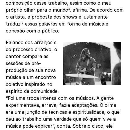
composição desse trabalho, assim como o meu
próprio olhar para o mundo”, afirma. De acordo com
o artista, a proposta dos shows é justamente
traduzir essas palavras em forma de música e
conexão com o público.
Falando dos arranjos e
do processo criativo, o
cantor compara as
sessões de pré-
produção de sua nova
música a um encontro
coletivo inspirado no
espírito de comunidade.
“Foi uma troca intensa com os músicos. A gente
experimentava, errava, fazia adaptações. O clima
era uma junção de técnicas e espiritualidade, o que
deu ao trabalho uma verdade que só quem vive a
música pode explicar”, conta. Sobre o disco, ele