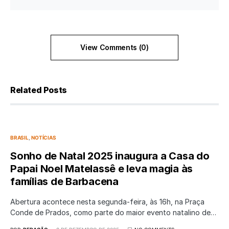
View Comments (0)
Related Posts
BRASIL
NOTÍCIAS
Sonho de Natal 2025 inaugura a Casa do
Papai Noel Matelassê e leva magia às
famílias de Barbacena
Abertura acontece nesta segunda-feira, às 16h, na Praça
Conde de Prados, como parte do maior evento natalino de…