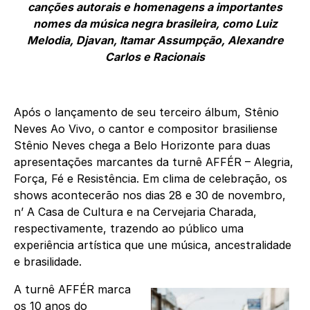
canções autorais e homenagens a importantes
nomes da música negra brasileira, como Luiz
Melodia, Djavan, Itamar Assumpção, Alexandre
Carlos e Racionais
Após o lançamento de seu terceiro álbum, Stênio
Neves Ao Vivo, o cantor e compositor brasiliense
Stênio Neves chega a Belo Horizonte para duas
apresentações marcantes da turnê AFFÉR – Alegria,
Força, Fé e Resistência. Em clima de celebração, os
shows acontecerão nos dias 28 e 30 de novembro,
n’ A Casa de Cultura e na Cervejaria Charada,
respectivamente, trazendo ao público uma
experiência artística que une música, ancestralidade
e brasilidade.
A turnê AFFÉR marca
os 10 anos do