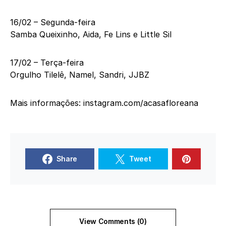
16/02 – Segunda-feira
Samba Queixinho, Aida, Fe Lins e Little Sil
17/02 – Terça-feira
Orgulho Tilelê, Namel, Sandri, JJBZ
Mais informações: instagram.com/acasafloreana
Share
Tweet
View Comments (0)