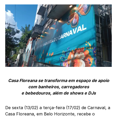
Casa Floreana se transforma em espaço de apoio
com banheiros, carregadores
e bebedouros, além de shows e DJs
De sexta (13/02) a terça-feira (17/02) de Carnaval, a
Casa Floreana, em Belo Horizonte, recebe o