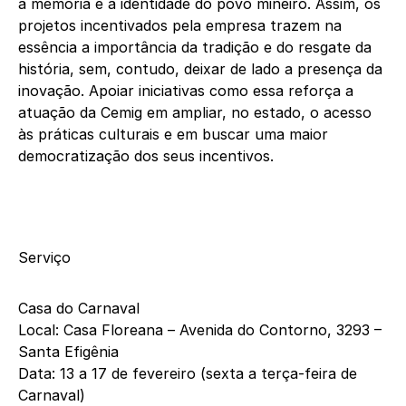
a memória e a identidade do povo mineiro. Assim, os
projetos incentivados pela empresa trazem na
essência a importância da tradição e do resgate da
história, sem, contudo, deixar de lado a presença da
inovação. Apoiar iniciativas como essa reforça a
atuação da Cemig em ampliar, no estado, o acesso
às práticas culturais e em buscar uma maior
democratização dos seus incentivos.
Serviço
Casa do Carnaval
Local: Casa Floreana – Avenida do Contorno, 3293 –
Santa Efigênia
Data: 13 a 17 de fevereiro (sexta a terça-feira de
Carnaval)