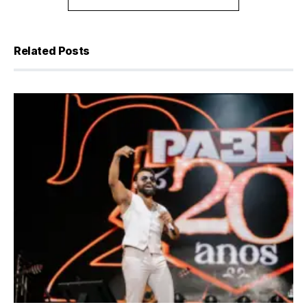
Related Posts