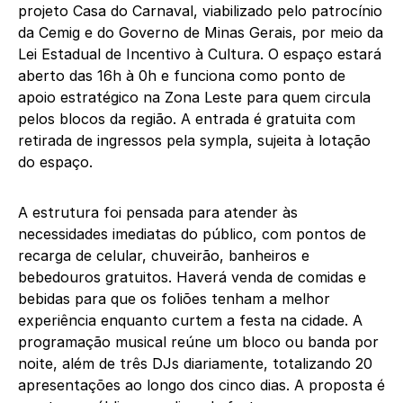
projeto Casa do Carnaval, viabilizado pelo patrocínio
da Cemig e do Governo de Minas Gerais, por meio da
Lei Estadual de Incentivo à Cultura. O espaço estará
aberto das 16h à 0h e funciona como ponto de
apoio estratégico na Zona Leste para quem circula
pelos blocos da região. A entrada é gratuita com
retirada de ingressos pela sympla, sujeita à lotação
do espaço.
A estrutura foi pensada para atender às
necessidades imediatas do público, com pontos de
recarga de celular, chuveirão, banheiros e
bebedouros gratuitos. Haverá venda de comidas e
bebidas para que os foliões tenham a melhor
experiência enquanto curtem a festa na cidade. A
programação musical reúne um bloco ou banda por
noite, além de três DJs diariamente, totalizando 20
apresentações ao longo dos cinco dias. A proposta é