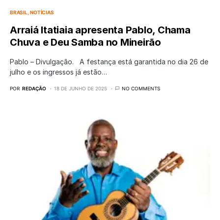
BRASIL
NOTÍCIAS
Arraiá Itatiaia apresenta Pablo, Chama
Chuva e Deu Samba no Mineirão
Pablo – Divulgação. A festança está garantida no dia 26 de
julho e os ingressos já estão…
POR
REDAÇÃO
18 DE JUNHO DE 2025
NO COMMENTS