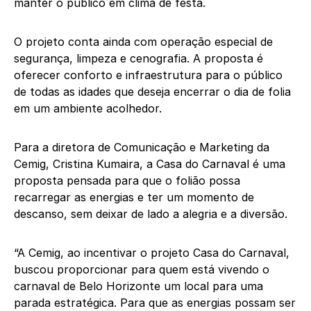
manter o público em clima de festa.
O projeto conta ainda com operação especial de
segurança, limpeza e cenografia. A proposta é
oferecer conforto e infraestrutura para o público
de todas as idades que deseja encerrar o dia de folia
em um ambiente acolhedor.
Para a diretora de Comunicação e Marketing da
Cemig, Cristina Kumaira, a Casa do Carnaval é uma
proposta pensada para que o folião possa
recarregar as energias e ter um momento de
descanso, sem deixar de lado a alegria e a diversão.
“A Cemig, ao incentivar o projeto Casa do Carnaval,
buscou proporcionar para quem está vivendo o
carnaval de Belo Horizonte um local para uma
parada estratégica. Para que as energias possam ser