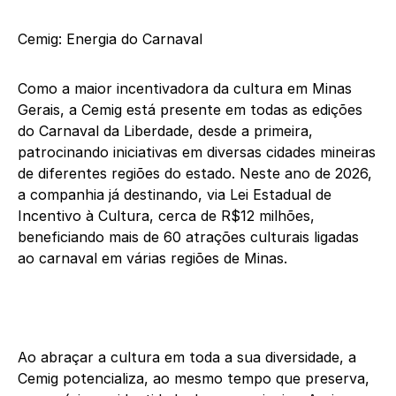
Cemig: Energia do Carnaval
Como a maior incentivadora da cultura em Minas
Gerais, a Cemig está presente em todas as edições
do Carnaval da Liberdade, desde a primeira,
patrocinando iniciativas em diversas cidades mineiras
de diferentes regiões do estado. Neste ano de 2026,
a companhia já destinando, via Lei Estadual de
Incentivo à Cultura, cerca de R$12 milhões,
beneficiando mais de 60 atrações culturais ligadas
ao carnaval em várias regiões de Minas.
Ao abraçar a cultura em toda a sua diversidade, a
Cemig potencializa, ao mesmo tempo que preserva,