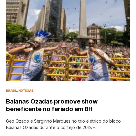
BRASIL
NOTÍCIAS
Baianas Ozadas promove show
beneficente no feriado em BH
Geo Ozado e Serginho Marques no trio elétrico do bloco
Baianas Ozadas durante o cortejo de 2018 –…