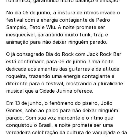
romântico, garantindo muito balanço e emoção.
No dia 05 de junho, a mistura de ritmos invade o
festival com a energia contagiante de Pedro
Sampaio, Teto e Wiu. A noite promete ser
inesquecível, garantindo muito funk, trap e
animação para não deixar ninguém parado.
O já consagrado Dia do Rock com Jack Rock Bar
está confirmado para 06 de junho. Uma noite
dedicada aos amantes das guitarras e da atitude
roqueira, trazendo uma energia contagiante e
diferente para o festival, mostrando a pluralidade
musical que a Cidade Junina oferece.
Em 13 de junho, o fenômeno do piseiro, João
Gomes, sobe ao palco para não deixar ninguém
parado. Com sua voz marcante e o ritmo que
conquistou o Brasil, a noite promete ser uma
verdadeira celebração da cultura de vaquejada e da