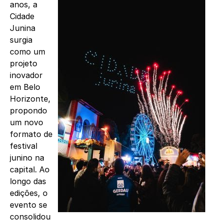
anos, a
Cidade
Junina
surgia
como um
projeto
inovador
em Belo
Horizonte,
propondo
um novo
formato de
festival
junino na
capital. Ao
longo das
edições, o
evento se
consolidou