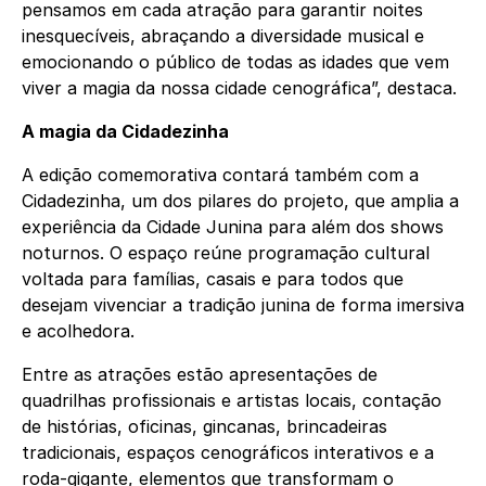
pensamos em cada atração para garantir noites
inesquecíveis, abraçando a diversidade musical e
emocionando o público de todas as idades que vem
viver a magia da nossa cidade cenográfica”, destaca.
A magia da Cidadezinha
A edição comemorativa contará também com a
Cidadezinha, um dos pilares do projeto, que amplia a
experiência da Cidade Junina para além dos shows
noturnos. O espaço reúne programação cultural
voltada para famílias, casais e para todos que
desejam vivenciar a tradição junina de forma imersiva
e acolhedora.
Entre as atrações estão apresentações de
quadrilhas profissionais e artistas locais, contação
de histórias, oficinas, gincanas, brincadeiras
tradicionais, espaços cenográficos interativos e a
roda-gigante, elementos que transformam o