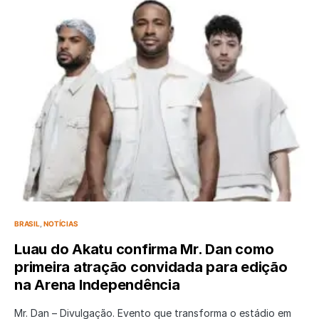
BRASIL
NOTÍCIAS
Luau do Akatu confirma Mr. Dan como
primeira atração convidada para edição
na Arena Independência
Mr. Dan – Divulgação. Evento que transforma o estádio em