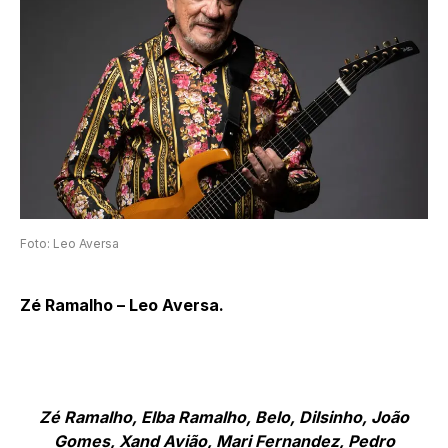
Foto: Leo Aversa
Zé Ramalho – Leo Aversa.
Zé Ramalho, Elba Ramalho, Belo, Dilsinho, João
Gomes, Xand Avião, Mari Fernandez, Pedro