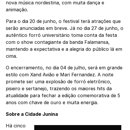
nova música nordestina, com muita dança e
animação.
Para o dia 20 de junho, o festival terá atrações que
serão anunciadas em breve. Já no dia 27 de junho, o
autêntico forró universitário toma conta da festa
com o show contagiante da banda Falamansa,
mantendo a expectativa e a alegria do público lá em
cima.
O encerramento, no dia 04 de julho, será em grande
estilo com Xand Avião e Mari Fernandez. A noite
promete ser uma explosão de forró eletrônico,
piseiro e sertanejo, trazendo os maiores hits da
atualidade para fechar a edição comemorativa de 5
anos com chave de ouro e muita energia.
Sobre a Cidade Junina
Há cinco