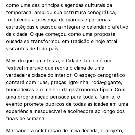
como uma das principais agendas culturais da
temporada, ampliou sua estrutura cenográfica,
fortaleceu a presença de marcas e parcerias
estratégicas e passou a integrar o calendário afetivo
da cidade. O que começou como uma proposta
ousada se transformou em tradição e hoje atrai
visitantes de todo país.
Mais do que uma festa, a Cidade Junina é um
festival imersivo que recria o clima de uma
verdadeira cidade do interior. O espaço cenográfico
contará com ruas, praças, igrejinha, roda-gigante,
brincadeiras e o melhor da gastronomia típica. Com
uma programação pensada para toda a família, o
evento promete públicos de todas as idades em uma
experiência inesquecível e acolhedora ao longo dos
finais de semana.
Marcando a celebração de meia década, o projeto,