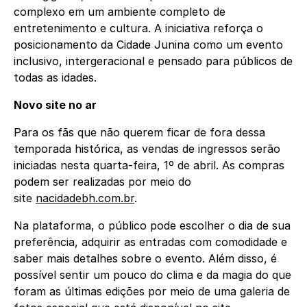
complexo em um ambiente completo de
entretenimento e cultura. A iniciativa reforça o
posicionamento da Cidade Junina como um evento
inclusivo, intergeracional e pensado para públicos de
todas as idades.
Novo site no ar
Para os fãs que não querem ficar de fora dessa
temporada histórica, as vendas de ingressos serão
iniciadas nesta quarta-feira, 1º de abril. As compras
podem ser realizadas por meio do
site
nacidadebh.com.br
.
Na plataforma, o público pode escolher o dia de sua
preferência, adquirir as entradas com comodidade e
saber mais detalhes sobre o evento. Além disso, é
possível sentir um pouco do clima e da magia do que
foram as últimas edições por meio de uma galeria de