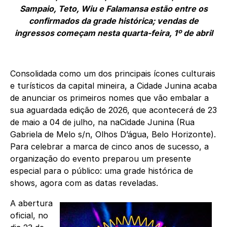
Sampaio, Teto, Wiu e Falamansa estão entre os
confirmados da grade histórica; vendas de
ingressos começam nesta quarta-feira, 1º de abril
Consolidada como um dos principais ícones culturais
e turísticos da capital mineira, a Cidade Junina acaba
de anunciar os primeiros nomes que vão embalar a
sua aguardada edição de 2026, que acontecerá de 23
de maio a 04 de julho, na naCidade Junina (Rua
Gabriela de Melo s/n, Olhos D’água, Belo Horizonte).
Para celebrar a marca de cinco anos de sucesso, a
organização do evento preparou um presente
especial para o público: uma grade histórica de
shows, agora com as datas reveladas.
A abertura
oficial, no