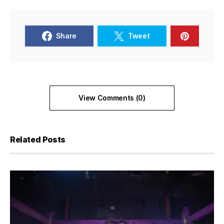
Share
Tweet
View Comments (0)
Related Posts