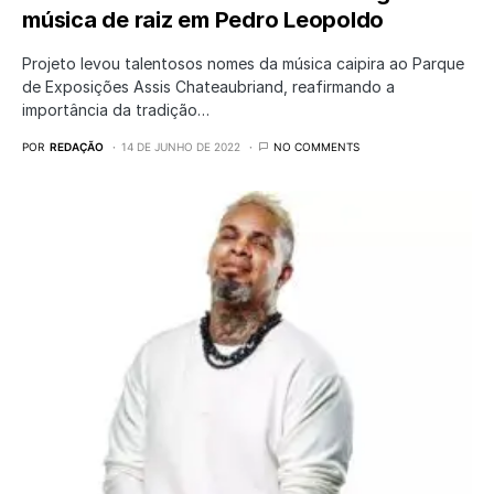
música de raiz em Pedro Leopoldo
Projeto levou talentosos nomes da música caipira ao Parque
de Exposições Assis Chateaubriand, reafirmando a
importância da tradição…
POR
REDAÇÃO
14 DE JUNHO DE 2022
NO COMMENTS