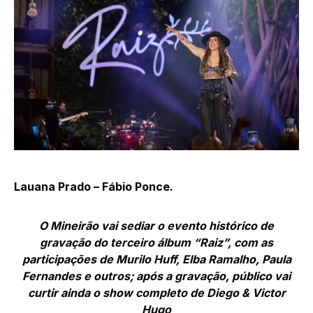
Lauana Prado – Fábio Ponce.
O Mineirão vai sediar o evento histórico de
gravação do terceiro álbum “Raiz”, com as
participações de Murilo Huff, Elba Ramalho, Paula
Fernandes e outros; após a gravação, público vai
curtir ainda o show completo de Diego & Victor
Hugo