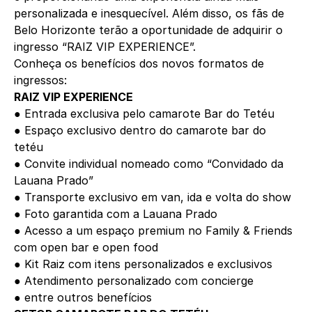
personalizada e inesquecível. Além disso, os fãs de
Belo Horizonte terão a oportunidade de adquirir o
ingresso “RAIZ VIP EXPERIENCE”.
Conheça os benefícios dos novos formatos de
ingressos:
RAIZ VIP EXPERIENCE
● Entrada exclusiva pelo camarote Bar do Tetéu
● Espaço exclusivo dentro do camarote bar do
tetéu
● Convite individual nomeado como “Convidado da
Lauana Prado”
● Transporte exclusivo em van, ida e volta do show
● Foto garantida com a Lauana Prado
● Acesso a um espaço premium no Family & Friends
com open bar e open food
● Kit Raiz com itens personalizados e exclusivos
● Atendimento personalizado com concierge
● entre outros benefícios