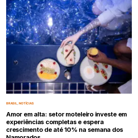
BRASIL
NOTÍCIAS
Amor em alta: setor moteleiro investe em
experiências completas e espera
crescimento de até 10% na semana dos
Namorados