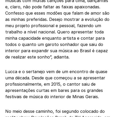
músicas com muitas canções para cima, dançantes
e, claro, não pode faltar as faixas apaixonadas.
Confesso que esses modões que falam de amor são
as minhas preferidas. Desejo mostrar a evolução do
meu projeto profissional e pessoal, fazendo um
trabalho a nível nacional. Quero apresentar toda
minha capacidade enquanto artista e contar para
todos o quanto um garoto sonhador que saiu do
interior para expandir sua música ao Brasil é capaz
de realizar este sonho”, adianta.
Lucca e o sertanejo vem de um encontro de quase
uma década. Desde que começou a se apresentar
profissionalmente, em 2015, o cantor saiu de
apresentações curtas em bares para os grandes
festivais de música do interior de Minas Gerais.
No meio desse caminho, foi segundo colocado do