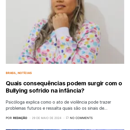
BRASIL
NOTÍCIAS
Quais consequências podem surgir com o
Bullying sofrido na infância?
Psicóloga explica como o ato de violência pode trazer
problemas futuros e ressalta quais são os sinais de…
POR
REDAÇÃO
29 DE MAIO DE 2024
NO COMMENTS