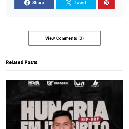
Share
Tweet
View Comments (0)
Related Posts