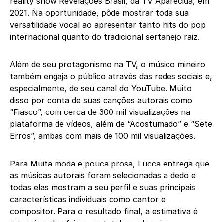
reality show Revelações Brasil, da TV Aparecida, em
2021. Na oportunidade, pôde mostrar toda sua
versatilidade vocal ao apresentar tanto hits do pop
internacional quanto do tradicional sertanejo raiz.
Além de seu protagonismo na TV, o músico mineiro
também engaja o público através das redes sociais e,
especialmente, de seu canal do YouTube. Muito
disso por conta de suas canções autorais como
“Fiasco”, com cerca de 300 mil visualizações na
plataforma de vídeos, além de “Acostumado” e “Sete
Erros”, ambas com mais de 100 mil visualizações.
Para Muita moda e pouca prosa, Lucca entrega que
as músicas autorais foram selecionadas a dedo e
todas elas mostram a seu perfil e suas principais
características individuais como cantor e
compositor. Para o resultado final, a estimativa é