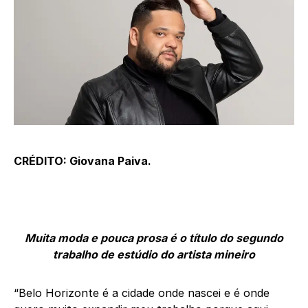
CRÉDITO: Giovana Paiva.
Muita moda e pouca prosa é o título do segundo
trabalho de estúdio do artista mineiro
“Belo Horizonte é a cidade onde nascei e é onde