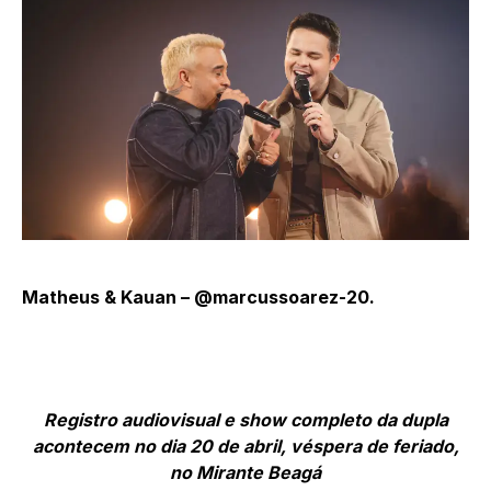
Matheus & Kauan – @marcussoarez-20.
Registro audiovisual e show completo da dupla
acontecem no dia 20 de abril, véspera de feriado,
no Mirante Beagá