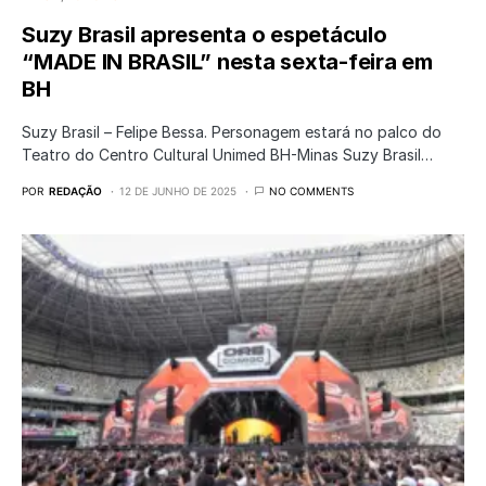
Suzy Brasil apresenta o espetáculo
“MADE IN BRASIL” nesta sexta-feira em
BH
Suzy Brasil – Felipe Bessa. Personagem estará no palco do
Teatro do Centro Cultural Unimed BH-Minas Suzy Brasil…
POR
REDAÇÃO
12 DE JUNHO DE 2025
NO COMMENTS