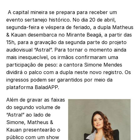
A capital mineira se prepara para receber um
evento sertanejo histórico. No dia 20 de abril,
segunda-feira e véspera de feriado, a dupla Matheus
& Kauan desembarca no Mirante Beagá, a partir das
15h, para a gravação da segunda parte do projeto
audiovisual “Astral”. Para tornar o momento ainda
mais inesquecível, os irmãos confirmaram uma
participação de peso: a cantora Simone Mendes
dividirá o palco com a dupla neste novo registro. Os
ingressos podem ser garantidos por meio da
plataforma BaladAPP.
Além de gravar as faixas
do segundo volume de
“Astral” ao lado de
Simone, Matheus &
Kauan presentearão o
público com um show