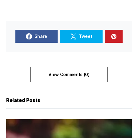
Share
Tweet
View Comments (0)
Related Posts