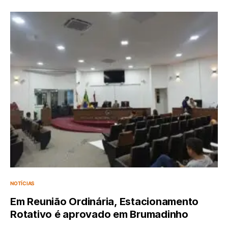
NOTÍCIAS
Em Reunião Ordinária, Estacionamento
Rotativo é aprovado em Brumadinho