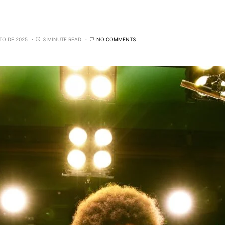
TO DE 2025
3 MINUTE READ
NO COMMENTS