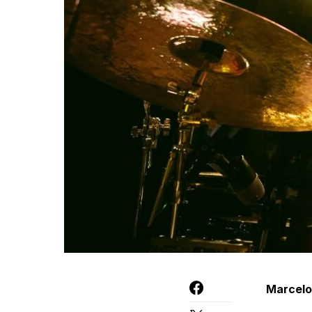
Marcelo