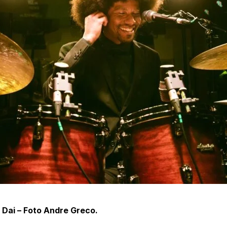
 Dai – Foto Andre Greco.