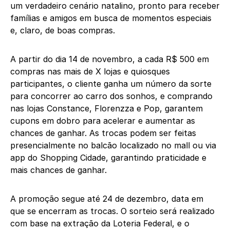
um verdadeiro cenário natalino, pronto para receber
famílias e amigos em busca de momentos especiais
e, claro, de boas compras.
A partir do dia 14 de novembro, a cada R$ 500 em
compras nas mais de X lojas e quiosques
participantes, o cliente ganha um número da sorte
para concorrer ao carro dos sonhos, e comprando
nas lojas Constance, Florenzza e Pop, garantem
cupons em dobro para acelerar e aumentar as
chances de ganhar. As trocas podem ser feitas
presencialmente no balcão localizado no mall ou via
app do Shopping Cidade, garantindo praticidade e
mais chances de ganhar.
A promoção segue até 24 de dezembro, data em
que se encerram as trocas. O sorteio será realizado
com base na extração da Loteria Federal, e o