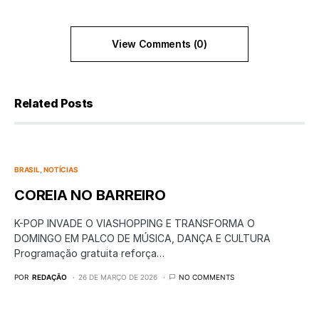
View Comments (0)
Related Posts
BRASIL
NOTÍCIAS
COREIA NO BARREIRO
K-POP INVADE O VIASHOPPING E TRANSFORMA O
DOMINGO EM PALCO DE MÚSICA, DANÇA E CULTURA
Programação gratuita reforça…
POR
REDAÇÃO
26 DE MARÇO DE 2026
NO COMMENTS