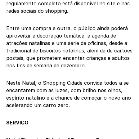
regulamento completo está disponível no site e nas
redes sociais do shopping.
Entre uma compra e outra, o público ainda poderá
aproveitar a decoração temática, a agenda de
atrações natalinas e uma série de oficinas, desde a
tradicional de biscoitos natalinos, além da de cartões
postais, que prometem encantar crianças e adultos
nos fins de semana de dezembro.
Neste Natal, o Shopping Cidade convida todos a se
encantarem com as luzes, com brilho nos olhos,
espírito natalino e a chance de começar o novo ano
acelerando um carro zero.
SERVIÇO