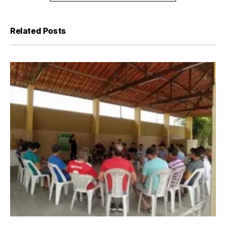
Related Posts