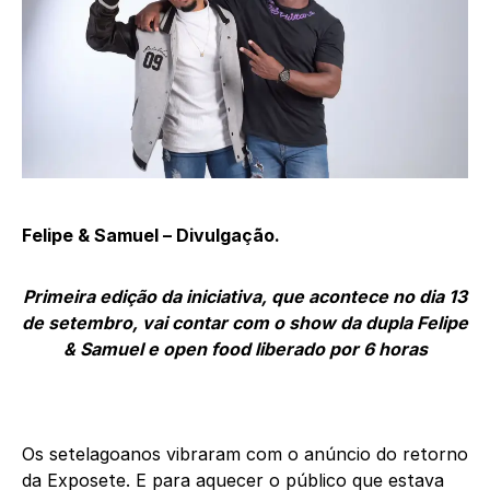
Felipe & Samuel – Divulgação.
Primeira edição da iniciativa, que acontece no dia 13
de setembro, vai contar com o show da dupla Felipe
& Samuel e open food liberado por 6 horas
Os setelagoanos vibraram com o anúncio do retorno
da Exposete. E para aquecer o público que estava