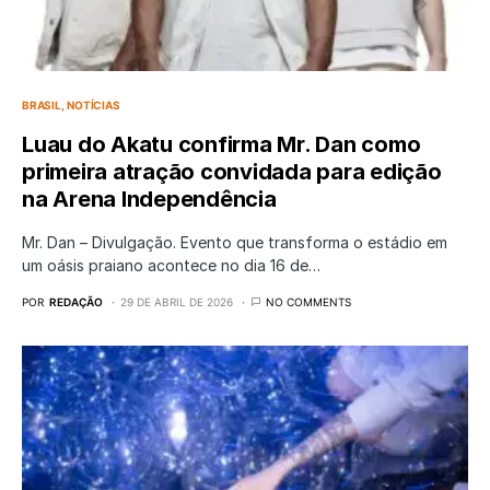
BRASIL
NOTÍCIAS
Luau do Akatu confirma Mr. Dan como
primeira atração convidada para edição
na Arena Independência
Mr. Dan – Divulgação. Evento que transforma o estádio em
um oásis praiano acontece no dia 16 de…
POR
REDAÇÃO
29 DE ABRIL DE 2026
NO COMMENTS