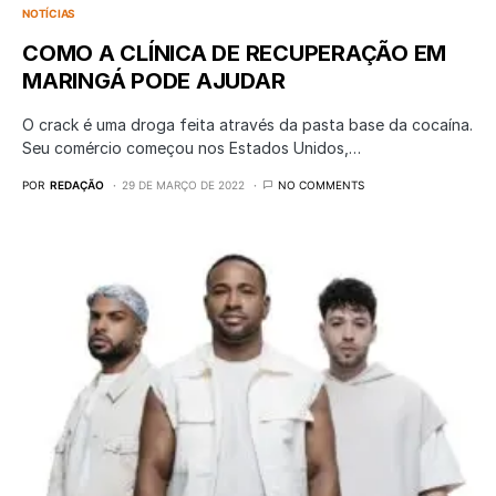
NOTÍCIAS
COMO A CLÍNICA DE RECUPERAÇÃO EM
MARINGÁ PODE AJUDAR
O crack é uma droga feita através da pasta base da cocaína.
Seu comércio começou nos Estados Unidos,…
POR
REDAÇÃO
29 DE MARÇO DE 2022
NO COMMENTS