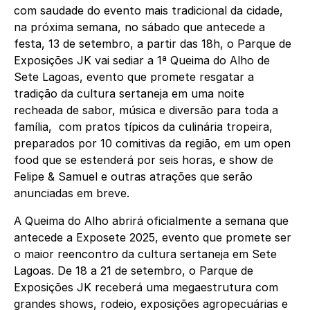
com saudade do evento mais tradicional da cidade,
na próxima semana, no sábado que antecede a
festa, 13 de setembro, a partir das 18h, o Parque de
Exposições JK vai sediar a 1ª Queima do Alho de
Sete Lagoas, evento que promete resgatar a
tradição da cultura sertaneja em uma noite
recheada de sabor, música e diversão para toda a
família, com pratos típicos da culinária tropeira,
preparados por 10 comitivas da região, em um open
food que se estenderá por seis horas, e show de
Felipe & Samuel e outras atrações que serão
anunciadas em breve.
A Queima do Alho abrirá oficialmente a semana que
antecede a Exposete 2025, evento que promete ser
o maior reencontro da cultura sertaneja em Sete
Lagoas. De 18 a 21 de setembro, o Parque de
Exposições JK receberá uma megaestrutura com
grandes shows, rodeio, exposições agropecuárias e