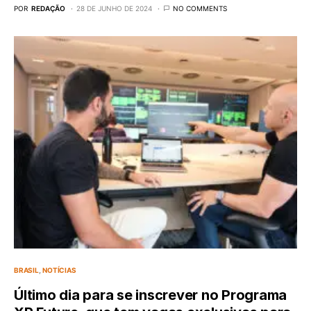
POR
REDAÇÃO
28 DE JUNHO DE 2024
NO COMMENTS
BRASIL
NOTÍCIAS
Último dia para se inscrever no Programa