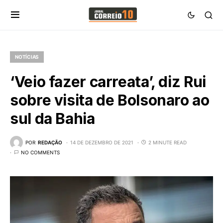
NOTÍCIAS
‘Veio fazer carreata’, diz Rui
sobre visita de Bolsonaro ao
sul da Bahia
POR
REDAÇÃO
14 DE DEZEMBRO DE 2021
2 MINUTE READ
NO COMMENTS