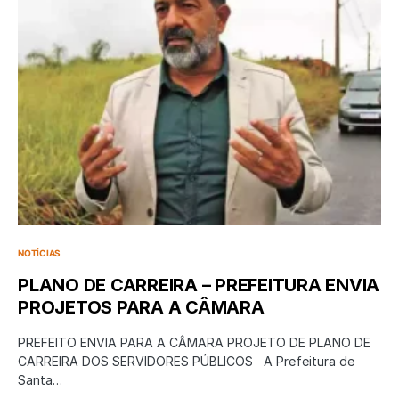
NOTÍCIAS
PLANO DE CARREIRA – PREFEITURA ENVIA
PROJETOS PARA A CÂMARA
PREFEITO ENVIA PARA A CÂMARA PROJETO DE PLANO DE
CARREIRA DOS SERVIDORES PÚBLICOS A Prefeitura de
Santa…