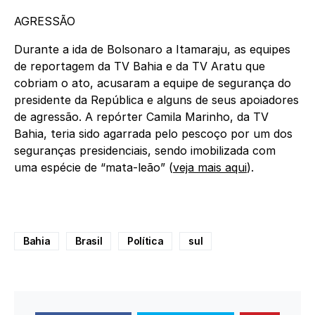
AGRESSÃO
Durante a ida de Bolsonaro a Itamaraju, as equipes
de reportagem da TV Bahia e da TV Aratu que
cobriam o ato, acusaram a equipe de segurança do
presidente da República e alguns de seus apoiadores
de agressão. A repórter Camila Marinho, da TV
Bahia, teria sido agarrada pelo pescoço por um dos
seguranças presidenciais, sendo imobilizada com
uma espécie de “mata-leão” (
veja mais aqui
).
Bahia
Brasil
Política
sul