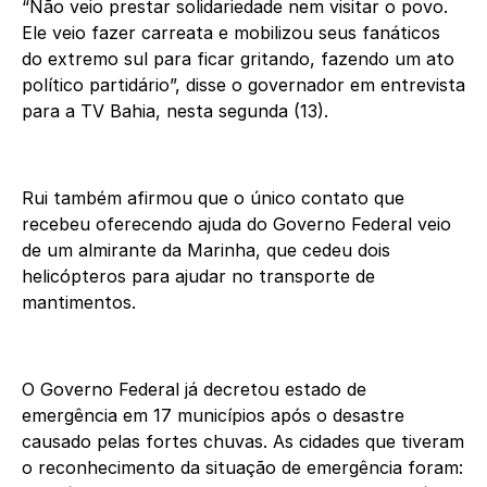
“Não veio prestar solidariedade nem visitar o povo.
Ele veio fazer carreata e mobilizou seus fanáticos
do extremo sul para ficar gritando, fazendo um ato
político partidário”, disse o governador em entrevista
para a TV Bahia, nesta segunda (13).
Rui também afirmou que o único contato que
recebeu oferecendo ajuda do Governo Federal veio
de um almirante da Marinha, que cedeu dois
helicópteros para ajudar no transporte de
mantimentos.
O Governo Federal já decretou estado de
emergência em 17 municípios após o desastre
causado pelas fortes chuvas. As cidades que tiveram
o reconhecimento da situação de emergência foram: