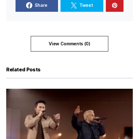
Share
Tweet
View Comments (0)
Related Posts